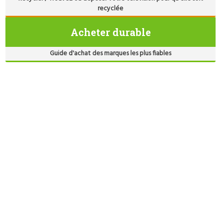
recyclée
Acheter durable
Guide d'achat des marques les plus fiables