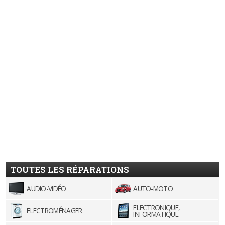
TOUTES LES RÉPARATIONS
AUDIO-VIDÉO
AUTO-MOTO
ELECTRONIQUE,
ELECTROMÉNAGER
INFORMATIQUE