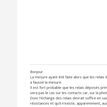
Bonjour.
La mesure ayant été faite alors que les relais 
a faussé la mesure.
Il est fort probable que les relais déposés pr
sera pas le cas sur les contacts car, sur la pho
Donc l'échange des relais devrait suffire en sa
résistances et qu'il n'existe, apparemment, au