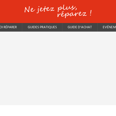
I RÉPARER
GUIDES PRATIQUES
GUIDE D'ACHAT
EVÉNEM