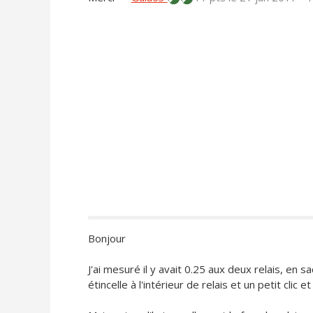
Bonjour
J'ai mesuré il y avait 0.25 aux deux relais, en 
étincelle à l'intérieur de relais et un petit clic et