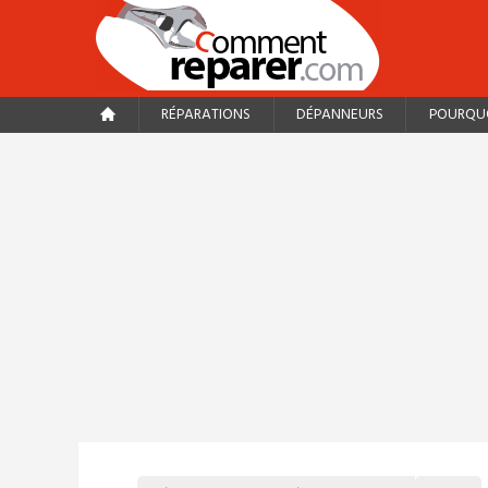
RÉPARATIONS
DÉPANNEURS
POURQUO