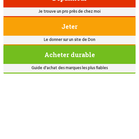
Je trouve un pro près de chez moi
Jeter
Le donner sur un site de Don
Acheter durable
Guide d'achat des marques les plus fiables