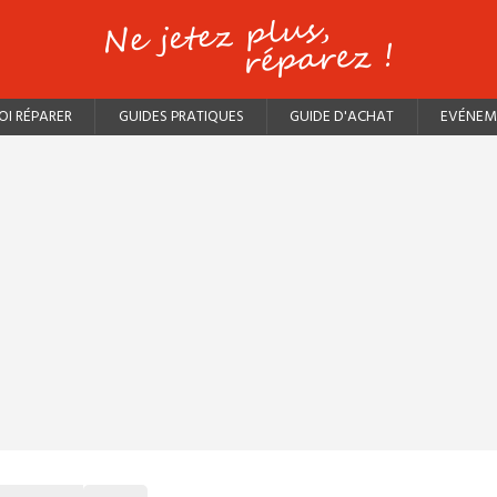
I RÉPARER
GUIDES PRATIQUES
GUIDE D'ACHAT
EVÉNEM