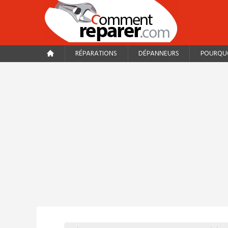
RÉPARATIONS
DÉPANNEURS
POURQUO