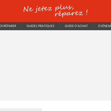
I RÉPARER
GUIDES PRATIQUES
GUIDE D'ACHAT
EVÉNEM