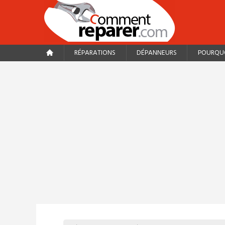
RÉPARATIONS
DÉPANNEURS
POURQUO