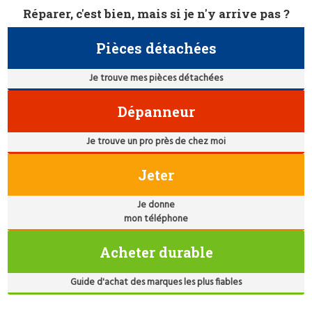
Réparer, c'est bien, mais si je n'y arrive pas ?
Pièces détachées
Je trouve mes pièces détachées
Dépanneur
Je trouve un pro près de chez moi
Jeter
Je donne
mon téléphone
Acheter durable
Guide d'achat des marques les plus fiables