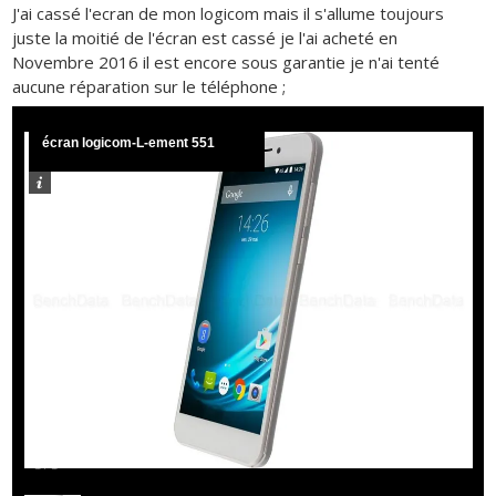
J'ai cassé l'ecran de mon logicom mais il s'allume toujours
juste la moitié de l'écran est cassé je l'ai acheté en
Novembre 2016 il est encore sous garantie je n'ai tenté
aucune réparation sur le téléphone ;
écran logicom-L-ement 551
1
/
1