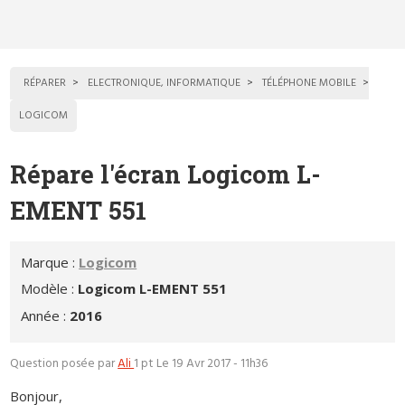
RÉPARER
ELECTRONIQUE, INFORMATIQUE
TÉLÉPHONE MOBILE
LOGICOM
Répare l'écran Logicom L-
EMENT 551
Marque :
Logicom
Modèle :
Logicom L-EMENT 551
Année :
2016
Question posée par
Ali
1 pt
Le 19 Avr 2017 - 11h36
Bonjour,