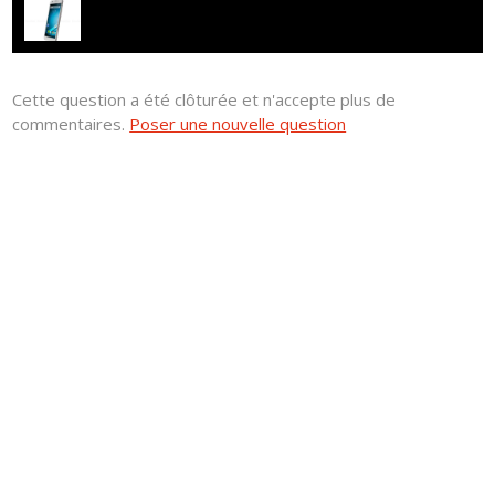
Cette question a été clôturée et n'accepte plus de
commentaires.
Poser une nouvelle question