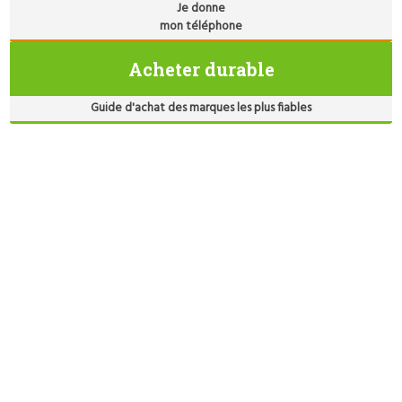
Je donne
mon téléphone
Acheter durable
Guide d'achat des marques les plus fiables