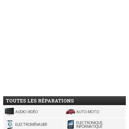
TOUTES LES RÉPARATIONS
AUDIO-VIDÉO
AUTO-MOTO
ELECTRONIQUE,
ELECTROMÉNAGER
INFORMATIQUE