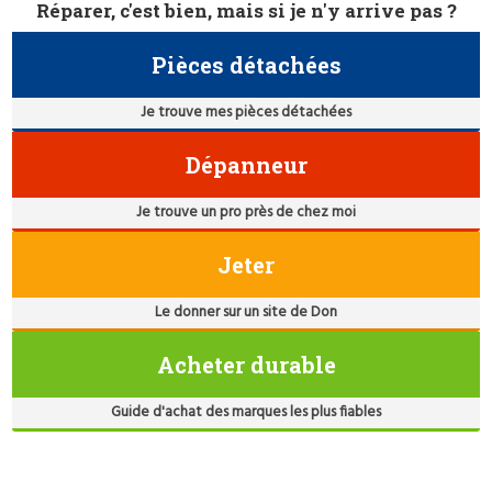
Réparer, c'est bien, mais si je n'y arrive pas ?
Pièces détachées
Je trouve mes pièces détachées
Dépanneur
Je trouve un pro près de chez moi
Jeter
Le donner sur un site de Don
Acheter durable
Guide d'achat des marques les plus fiables