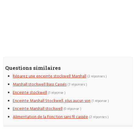
Questions similaires
Réparez une enceinte stockwell Marshall
(2 réponses )
Marshall stockwell Bass Cassés
(3 réponses )
Enceinte stockwell
(1 réponse )
Enceinte Marshall Stockwell, plus aucun son
(1 réponse )
Enceinte Marshall stockwell
(0 réponse )
Alimentation de la Fonction sans fil cassée
(2 réponses )