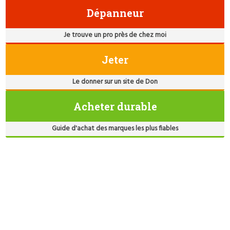
Dépanneur
Je trouve un pro près de chez moi
Jeter
Le donner sur un site de Don
Acheter durable
Guide d'achat des marques les plus fiables