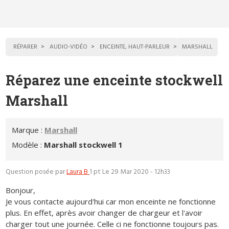
RÉPARER
AUDIO-VIDÉO
ENCEINTE, HAUT-PARLEUR
MARSHALL
Réparez une enceinte stockwell
Marshall
Marque :
Marshall
Modèle :
Marshall stockwell 1
Question posée par
Laura B
1 pt
Le 29 Mar 2020 - 12h33
Bonjour,
Je vous contacte aujourd'hui car mon enceinte ne fonctionne
plus. En effet, après avoir changer de chargeur et l'avoir
charger tout une journée. Celle ci ne fonctionne toujours pas.