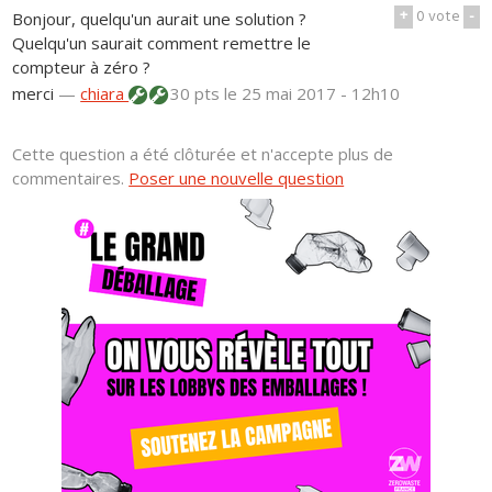
+
0
vote
-
Bonjour, quelqu'un aurait une solution ?
Quelqu'un saurait comment remettre le
compteur à zéro ?
merci
—
chiara
30 pts
le 25 mai 2017 - 12h10
Cette question a été clôturée et n'accepte plus de
commentaires.
Poser une nouvelle question