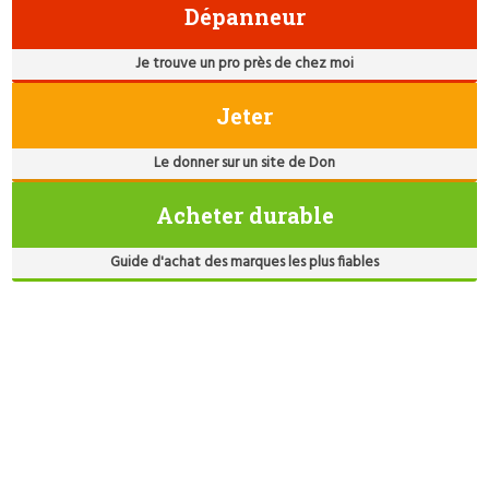
Dépanneur
Je trouve un pro près de chez moi
Jeter
Le donner sur un site de Don
Acheter durable
Guide d'achat des marques les plus fiables