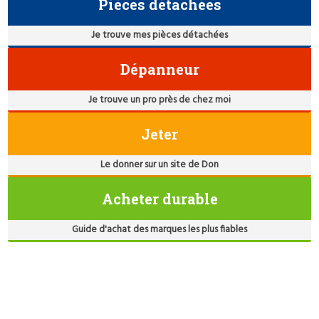
Pièces détachées
Je trouve mes pièces détachées
Dépanneur
Je trouve un pro près de chez moi
Jeter
Le donner sur un site de Don
Acheter durable
Guide d'achat des marques les plus fiables