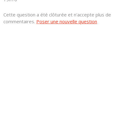
Cette question a été clôturée et n'accepte plus de
commentaires.
Poser une nouvelle question