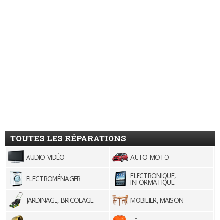
TOUTES LES RÉPARATIONS
AUDIO-VIDÉO
AUTO-MOTO
ELECTRONIQUE,
ELECTROMÉNAGER
INFORMATIQUE
JARDINAGE, BRICOLAGE
MOBILIER, MAISON