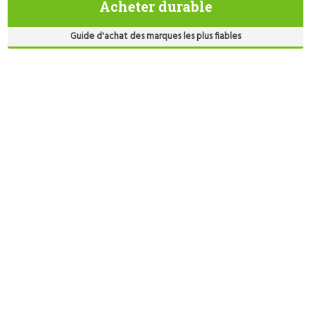
Acheter durable
Guide d'achat des marques les plus fiables