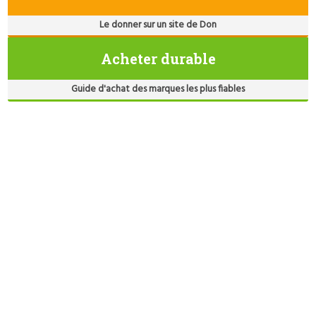
Le donner sur un site de Don
Acheter durable
Guide d'achat des marques les plus fiables