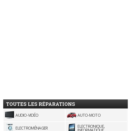
TOUTES LES RÉPARATIONS
AUDIO-VIDÉO
AUTO-MOTO
ELECTRONIQUE,
ELECTROMÉNAGER
INFORMATIQUE