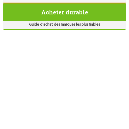
Acheter durable
Guide d'achat des marques les plus fiables