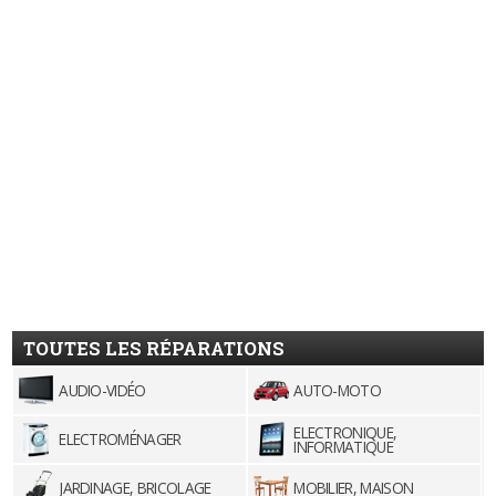
TOUTES LES RÉPARATIONS
AUDIO-VIDÉO
AUTO-MOTO
ELECTRONIQUE,
ELECTROMÉNAGER
INFORMATIQUE
JARDINAGE, BRICOLAGE
MOBILIER, MAISON