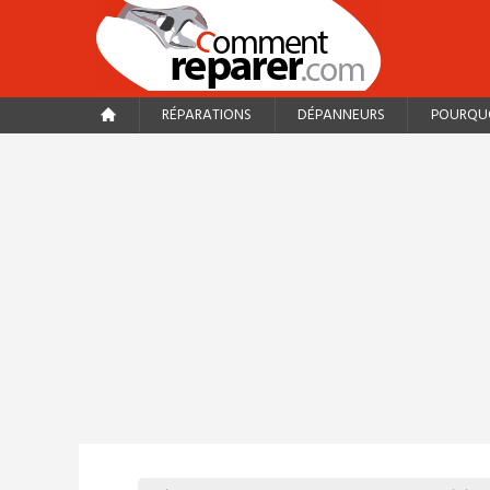
RÉPARATIONS
DÉPANNEURS
POURQUO