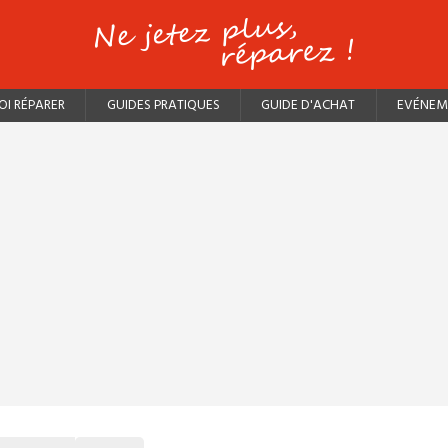
I RÉPARER
GUIDES PRATIQUES
GUIDE D'ACHAT
EVÉNEM