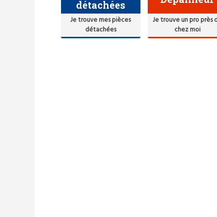
détachées
Je trouve mes pièces
Je trouve un pro près 
détachées
chez moi