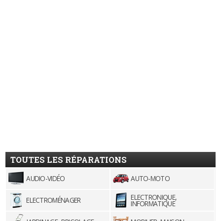
TOUTES LES RÉPARATIONS
AUDIO-VIDÉO
AUTO-MOTO
ELECTRONIQUE,
ELECTROMÉNAGER
INFORMATIQUE