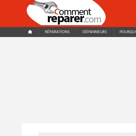
RÉPARATIONS
DÉPANNEURS
POURQUO