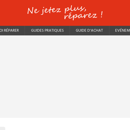
I RÉPARER
GUIDES PRATIQUES
GUIDE D'ACHAT
EVÉNEM