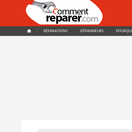
RÉPARATIONS
DÉPANNEURS
POURQUO