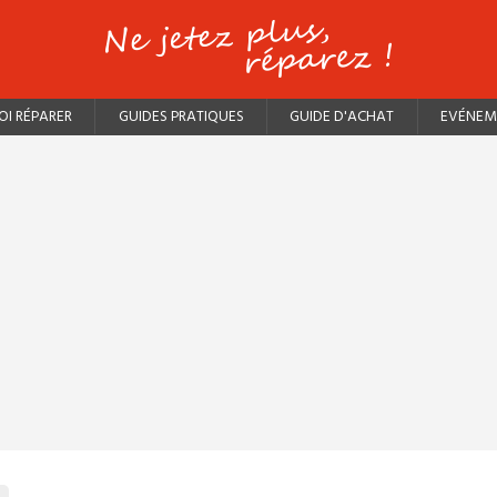
I RÉPARER
GUIDES PRATIQUES
GUIDE D'ACHAT
EVÉNEM