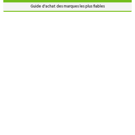
Guide d'achat des marques les plus fiables