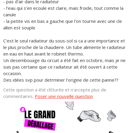
- pas d'air dans le radiateur
- l'eau qui s'en ecoule est claire, mais froide, tout comme la
canule
- la petite vis en bas a gauche que l'on tourne avec une cle
allen est souple
C'est le seul radiateur du sous-sol si ca a une importance et
le plus proche de la chaudiere. Un tube alimente le radiateur
en eau en haut avant le robinet thermo.
Un desembouage du circuit a été fait en octobre, mais je ne
suis pas certaine que ce radiateur ait été ouvert à cette
occasion.
Des idées svp pour detrminer l'origine de cette panne??
Cette question a été clôturée et n'accepte plus de
commentaires.
Poser une nouvelle question