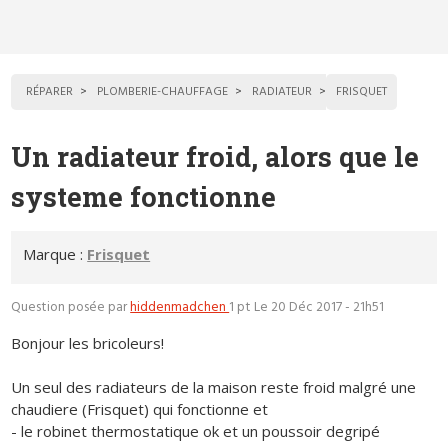
RÉPARER
PLOMBERIE-CHAUFFAGE
RADIATEUR
FRISQUET
Un radiateur froid, alors que le
systeme fonctionne
Marque :
Frisquet
Question posée par
hiddenmadchen
1 pt
Le 20 Déc 2017 - 21h51
Bonjour les bricoleurs!
Un seul des radiateurs de la maison reste froid malgré une
chaudiere (Frisquet) qui fonctionne et
- le robinet thermostatique ok et un poussoir degripé