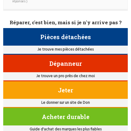
réponses )
Réparer, c'est bien, mais si je n'y arrive pas ?
Pièces détachées
Je trouve mes pièces détachées
Dépanneur
Je trouve un pro près de chez moi
Jeter
Le donner sur un site de Don
Acheter durable
Guide d'achat des marques les plus fiables