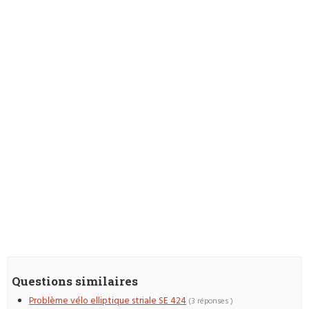
Questions similaires
Problème vélo elliptique striale SE 424
(3 réponses )