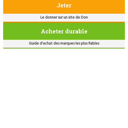
Jeter
Le donner sur un site de Don
Acheter durable
Guide d'achat des marques les plus fiables