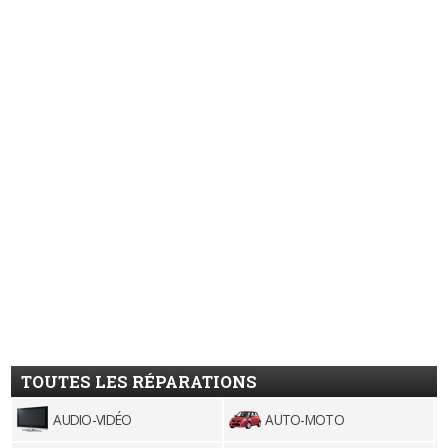
TOUTES LES RÉPARATIONS
AUDIO-VIDÉO
AUTO-MOTO