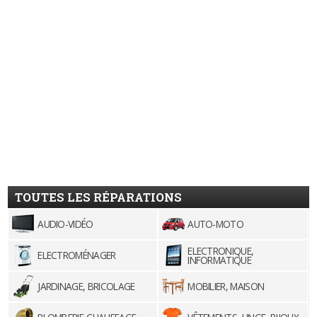
TOUTES LES RÉPARATIONS
AUDIO-VIDÉO
AUTO-MOTO
ELECTRONIQUE,
ELECTROMÉNAGER
INFORMATIQUE
JARDINAGE, BRICOLAGE
MOBILIER, MAISON