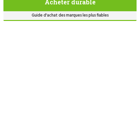
Acheter durable
Guide d'achat des marques les plus fiables