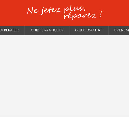
I RÉPARER
GUIDES PRATIQUES
GUIDE D'ACHAT
EVÉNEM