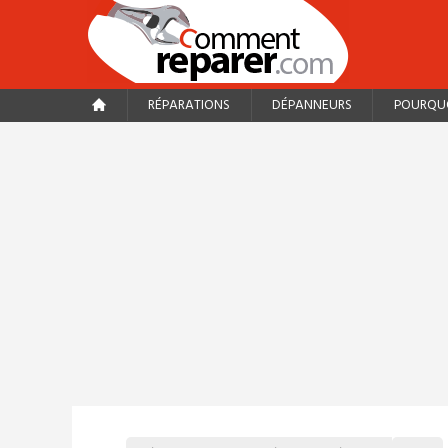
RÉPARATIONS
DÉPANNEURS
POURQUO