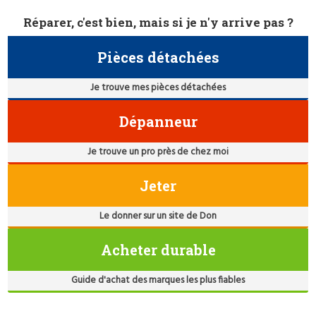
Réparer, c'est bien, mais si je n'y arrive pas ?
Pièces détachées
Je trouve mes pièces détachées
Dépanneur
Je trouve un pro près de chez moi
Jeter
Le donner sur un site de Don
Acheter durable
Guide d'achat des marques les plus fiables