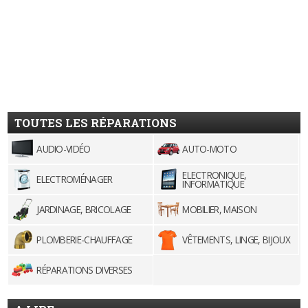
TOUTES LES RÉPARATIONS
AUDIO-VIDÉO
AUTO-MOTO
ELECTRONIQUE,
ELECTROMÉNAGER
INFORMATIQUE
JARDINAGE, BRICOLAGE
MOBILIER, MAISON
PLOMBERIE-CHAUFFAGE
VÊTEMENTS, LINGE, BIJOUX
RÉPARATIONS DIVERSES