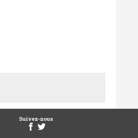
Suivez-nous