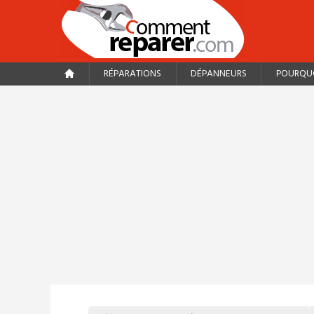
RÉPARATIONS
DÉPANNEURS
POURQUO