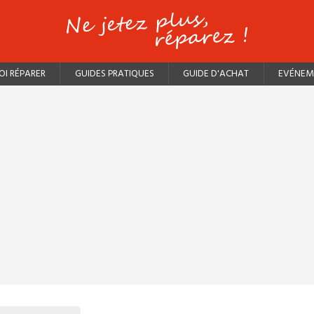
I RÉPARER
GUIDES PRATIQUES
GUIDE D'ACHAT
EVÉNEM