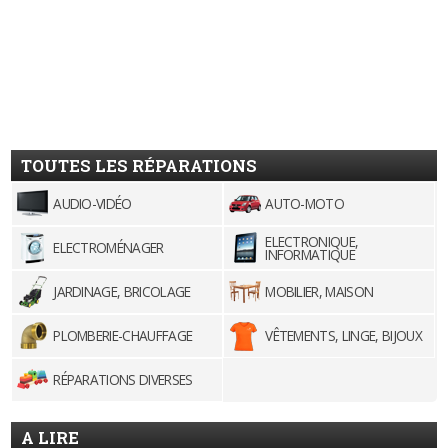
TOUTES LES RÉPARATIONS
AUDIO-VIDÉO
AUTO-MOTO
ELECTRONIQUE,
ELECTROMÉNAGER
INFORMATIQUE
JARDINAGE, BRICOLAGE
MOBILIER, MAISON
PLOMBERIE-CHAUFFAGE
VÊTEMENTS, LINGE, BIJOUX
RÉPARATIONS DIVERSES
A LIRE