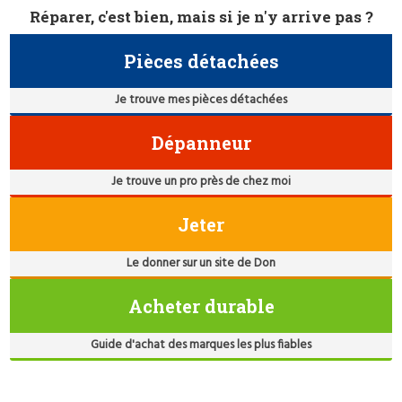
Réparer, c'est bien, mais si je n'y arrive pas ?
Pièces détachées
Je trouve mes pièces détachées
Dépanneur
Je trouve un pro près de chez moi
Jeter
Le donner sur un site de Don
Acheter durable
Guide d'achat des marques les plus fiables