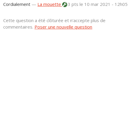
Cordialement
—
La mouette
3 pts
le 10 mar 2021 - 12h05
Cette question a été clôturée et n'accepte plus de
commentaires.
Poser une nouvelle question