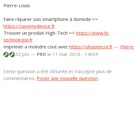
Pierre-Louis
Faire réparer son smartphone à domicile =>
https://savemydevice.fr
Trouver un produit High-Tech =>
https://www.hi-
technologie.fr
Imprimer a moindre cout avec
https://shopencre.fr
—
Pierre
32 pts —
PRO
le 11 mar 2018 - 14h39
Cette question a été clôturée et n'accepte plus de
commentaires.
Poser une nouvelle question