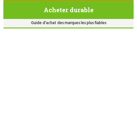
Acheter durable
Guide d'achat des marques les plus fiables