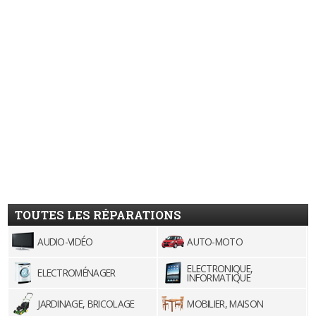
TOUTES LES RÉPARATIONS
AUDIO-VIDÉO
AUTO-MOTO
ELECTRONIQUE,
ELECTROMÉNAGER
INFORMATIQUE
JARDINAGE, BRICOLAGE
MOBILIER, MAISON