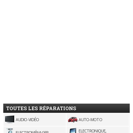
TOUTES LES RÉPARATIONS
AUDIO-VIDÉO
AUTO-MOTO
ELECTRONIQUE,
ELECTROMÉNAGER