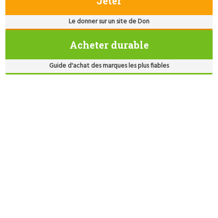
Jeter
Le donner sur un site de Don
Acheter durable
Guide d'achat des marques les plus fiables