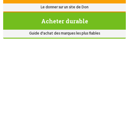
Le donner sur un site de Don
Acheter durable
Guide d'achat des marques les plus fiables