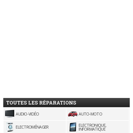
TOUTES LES RÉPARATIONS
AUDIO-VIDÉO
AUTO-MOTO
ELECTRONIQUE,
ELECTROMÉNAGER
INFORMATIQUE