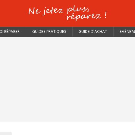
I RÉPARER
GUIDES PRATIQUES
GUIDE D'ACHAT
EVÉNEM