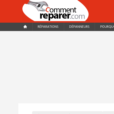
RÉPARATIONS
DÉPANNEURS
POURQUO