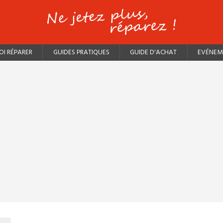
I RÉPARER
GUIDES PRATIQUES
GUIDE D'ACHAT
EVÉNEM