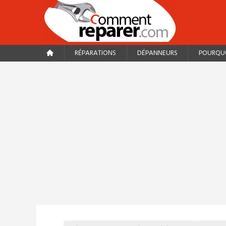
RÉPARATIONS
DÉPANNEURS
POURQUO