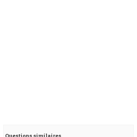
Questions similaires