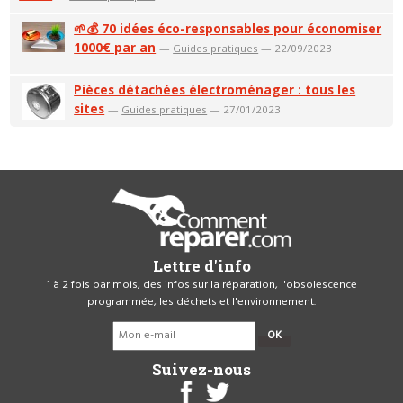
🌱💰 70 idées éco-responsables pour économiser
1000€ par an
—
Guides pratiques
— 22/09/2023
Pièces détachées électroménager : tous les
sites
—
Guides pratiques
— 27/01/2023
Lettre d'info
1 à 2 fois par mois, des infos sur la réparation, l'obsolescence
programmée, les déchets et l'environnement.
OK
Suivez-nous