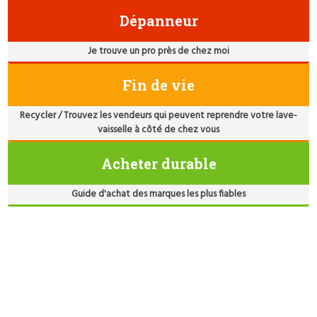
Dépanneur
Je trouve un pro près de chez moi
Fin de vie
Recycler / Trouvez les vendeurs qui peuvent reprendre votre lave-
vaisselle à côté de chez vous
Acheter durable
Guide d'achat des marques les plus fiables