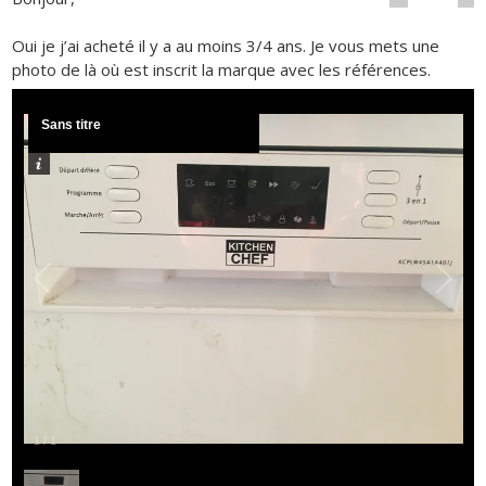
Oui je j’ai acheté il y a au moins 3/4 ans. Je vous mets une
photo de là où est inscrit la marque avec les références.
Sans titre
1
/
1