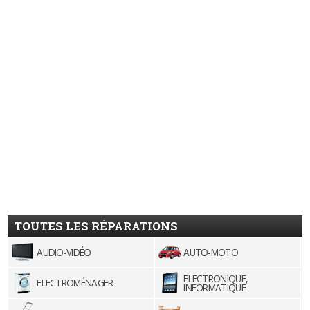
TOUTES LES RÉPARATIONS
AUDIO-VIDÉO
AUTO-MOTO
ELECTRONIQUE,
ELECTROMÉNAGER
INFORMATIQUE