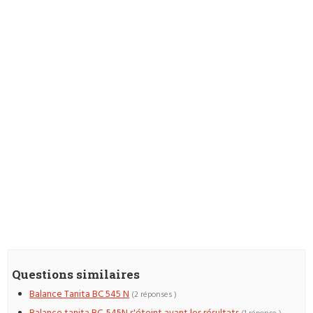
Questions similaires
Balance Tanita BC 545 N
(2 réponses )