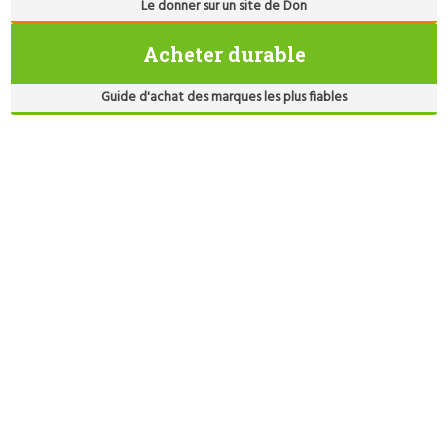
Le donner sur un site de Don
Acheter durable
Guide d'achat des marques les plus fiables