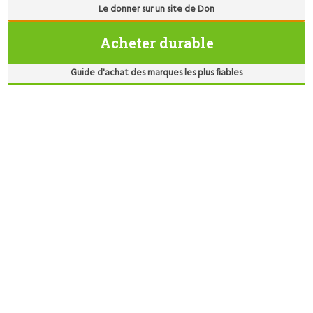
Le donner sur un site de Don
Acheter durable
Guide d'achat des marques les plus fiables