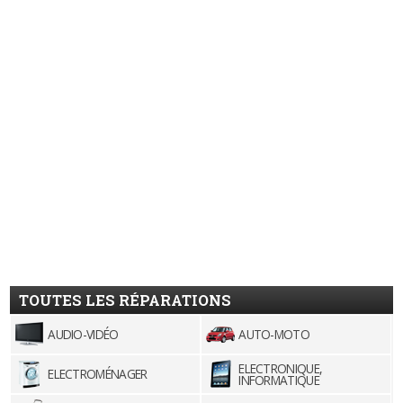
TOUTES LES RÉPARATIONS
AUDIO-VIDÉO
AUTO-MOTO
ELECTRONIQUE,
ELECTROMÉNAGER
INFORMATIQUE