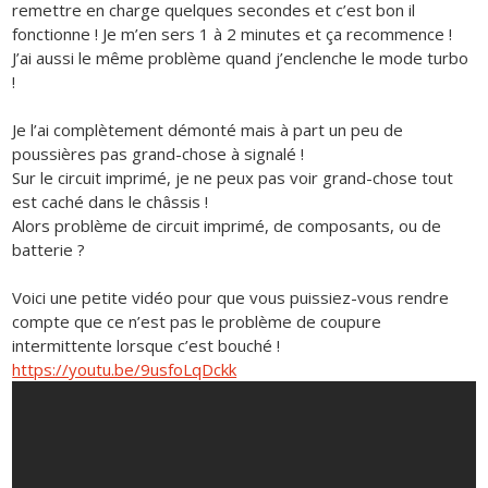
remettre en charge quelques secondes et c’est bon il
fonctionne ! Je m’en sers 1 à 2 minutes et ça recommence !
J’ai aussi le même problème quand j’enclenche le mode turbo
!
Je l’ai complètement démonté mais à part un peu de
poussières pas grand-chose à signalé !
Sur le circuit imprimé, je ne peux pas voir grand-chose tout
est caché dans le châssis !
Alors problème de circuit imprimé, de composants, ou de
batterie ?
Voici une petite vidéo pour que vous puissiez-vous rendre
compte que ce n’est pas le problème de coupure
intermittente lorsque c’est bouché !
https://youtu.be/9usfoLqDckk