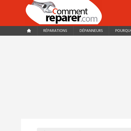
RÉPARATIONS
DÉPANNEURS
POURQUO