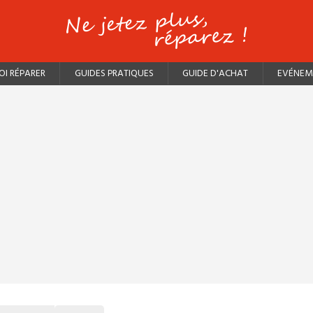
I RÉPARER
GUIDES PRATIQUES
GUIDE D'ACHAT
EVÉNEM