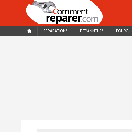
RÉPARATIONS
DÉPANNEURS
POURQUO