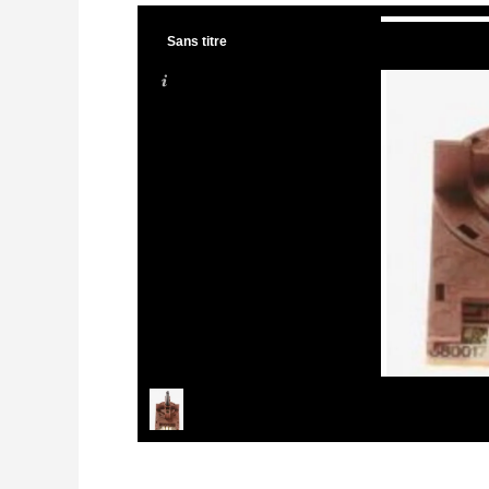
Sans titre