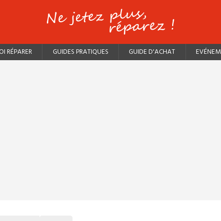
I RÉPARER
GUIDES PRATIQUES
GUIDE D'ACHAT
EVÉNEM