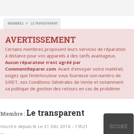
MEMBRES
LE TRANSPARENT
AVERTISSEMENT
Certains membres proposent leurs services de réparation
à distance pour vos appareils à des tarifs avantageux.
Aucun réparateur n'est agréé par
CommentReparer.com
. Avant d'envoyer votre matériel,
exigez que l'interlocuteur vous fournisse son numéro de
SIRET, ses Conditions Générales de Vente et notamment
sa politique de gestion des retours en cas de problème.
Le transparent
Membre :
SCORE
Inscrit·e depuis le Le 31 Déc 2018 - 15h21