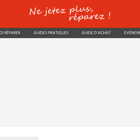
I RÉPARER
GUIDES PRATIQUES
GUIDE D'ACHAT
EVÉNEM