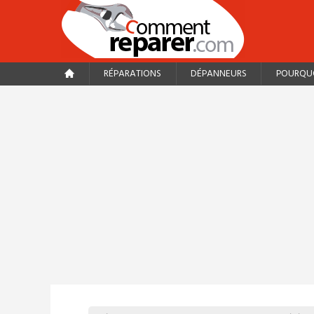
RÉPARATIONS
DÉPANNEURS
POURQUO