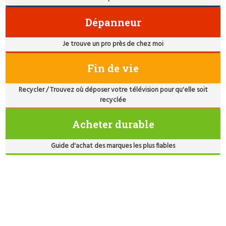
Dépanneur
Je trouve un pro près de chez moi
Fin de vie
Recycler / Trouvez où déposer votre télévision pour qu'elle soit
recyclée
Acheter durable
Guide d'achat des marques les plus fiables