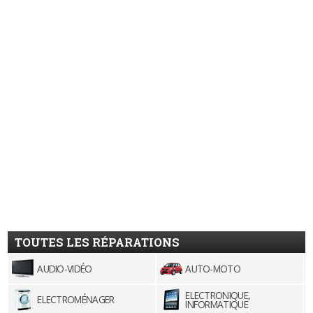
TOUTES LES RÉPARATIONS
AUDIO-VIDÉO
AUTO-MOTO
ELECTRONIQUE,
ELECTROMÉNAGER
INFORMATIQUE