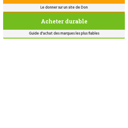
Le donner sur un site de Don
Acheter durable
Guide d'achat des marques les plus fiables