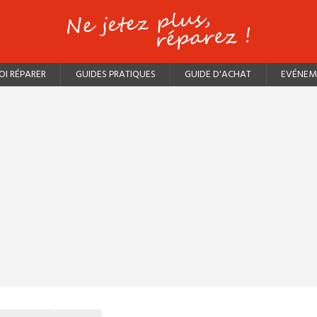
I RÉPARER
GUIDES PRATIQUES
GUIDE D'ACHAT
EVÉNEM