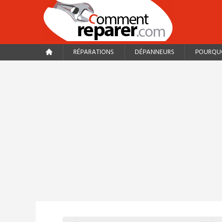
RÉPARATIONS
DÉPANNEURS
POURQUO