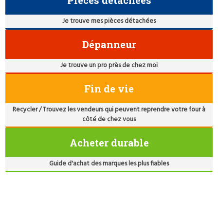
Je trouve mes pièces détachées
Dépanneur
Je trouve un pro près de chez moi
Fin de vie
Recycler / Trouvez les vendeurs qui peuvent reprendre votre four à
côté de chez vous
Acheter durable
Guide d'achat des marques les plus fiables