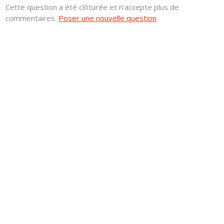
Cette question a été clôturée et n'accepte plus de
commentaires.
Poser une nouvelle question