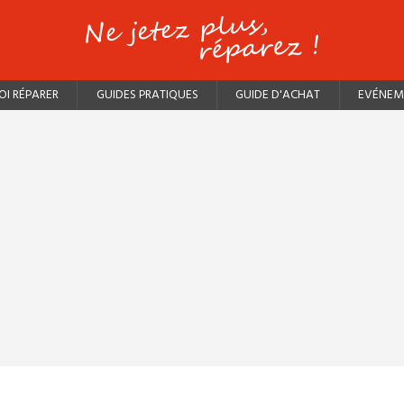
I RÉPARER
GUIDES PRATIQUES
GUIDE D'ACHAT
EVÉNEM