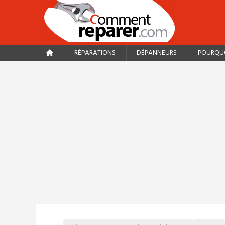
RÉPARATIONS
DÉPANNEURS
POURQUO