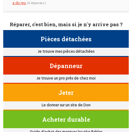
a du jeu
(4 réponses )
Réparer, c'est bien, mais si je n'y arrive pas ?
Pièces détachées
Je trouve mes pièces détachées
Dépanneur
Je trouve un pro près de chez moi
Jeter
Le donner sur un site de Don
Acheter durable