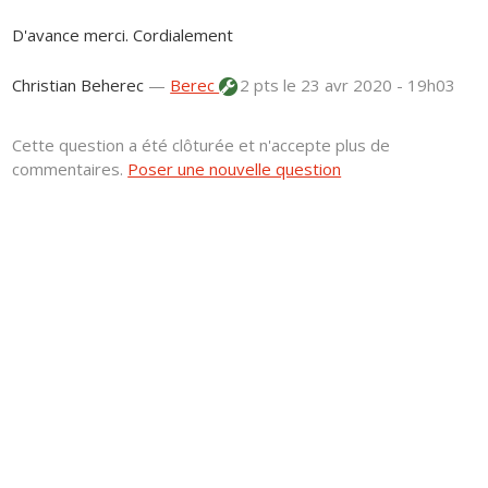
D'avance merci. Cordialement
Christian Beherec
—
Berec
2 pts
le 23 avr 2020 - 19h03
Cette question a été clôturée et n'accepte plus de
commentaires.
Poser une nouvelle question