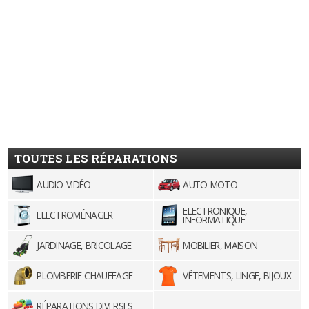
TOUTES LES RÉPARATIONS
AUDIO-VIDÉO
AUTO-MOTO
ELECTRONIQUE,
ELECTROMÉNAGER
INFORMATIQUE
JARDINAGE, BRICOLAGE
MOBILIER, MAISON
PLOMBERIE-CHAUFFAGE
VÊTEMENTS, LINGE, BIJOUX
RÉPARATIONS DIVERSES