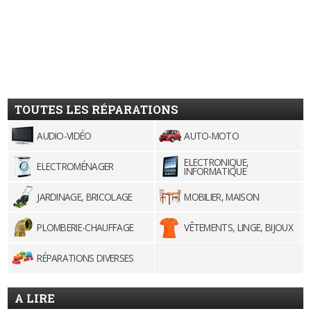
TOUTES LES RÉPARATIONS
AUDIO-VIDÉO
AUTO-MOTO
ELECTRONIQUE,
ELECTROMÉNAGER
INFORMATIQUE
JARDINAGE, BRICOLAGE
MOBILIER, MAISON
PLOMBERIE-CHAUFFAGE
VÊTEMENTS, LINGE, BIJOUX
RÉPARATIONS DIVERSES
A LIRE