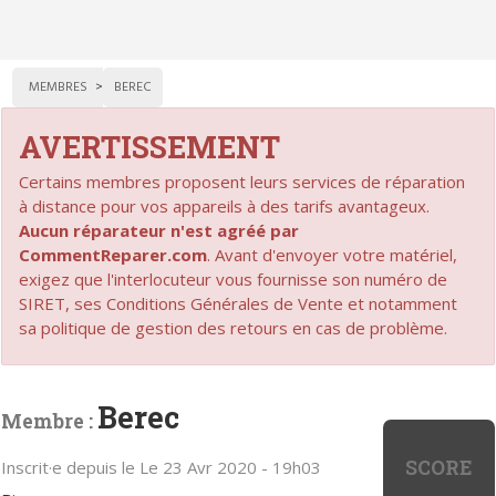
MEMBRES
BEREC
AVERTISSEMENT
Certains membres proposent leurs services de réparation
à distance pour vos appareils à des tarifs avantageux.
Aucun réparateur n'est agréé par
CommentReparer.com
. Avant d'envoyer votre matériel,
exigez que l'interlocuteur vous fournisse son numéro de
SIRET, ses Conditions Générales de Vente et notamment
sa politique de gestion des retours en cas de problème.
Berec
Membre :
SCORE
Inscrit·e depuis le Le 23 Avr 2020 - 19h03