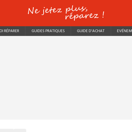
I RÉPARER
GUIDES PRATIQUES
GUIDE D'ACHAT
EVÉNEM