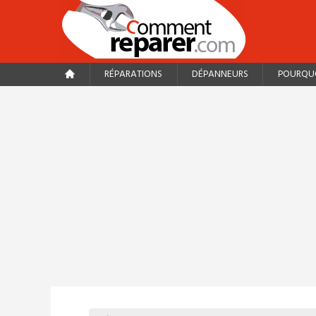
RÉPARATIONS
DÉPANNEURS
POURQUO