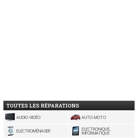
TOUTES LES RÉPARATIONS
AUDIO-VIDÉO
AUTO-MOTO
ELECTRONIQUE,
ELECTROMÉNAGER
INFORMATIQUE