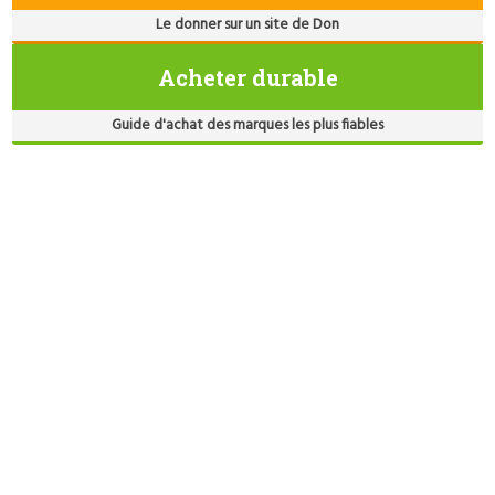
Le donner sur un site de Don
Acheter durable
Guide d'achat des marques les plus fiables