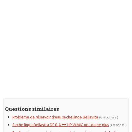
Questions similaires
Problème de réservoir d'eau seche linge Bellavita
(6 réponses )
Seche linge Bellavita DF 8 A ++ HP WMIC ne tourne plus
(1 réponse )