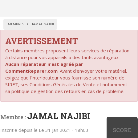
MEMBRES
JAMAL NAJIBI
AVERTISSEMENT
Certains membres proposent leurs services de réparation
à distance pour vos appareils à des tarifs avantageux.
Aucun réparateur n'est agréé par
CommentReparer.com
. Avant d'envoyer votre matériel,
exigez que l'interlocuteur vous fournisse son numéro de
SIRET, ses Conditions Générales de Vente et notamment
sa politique de gestion des retours en cas de problème.
JAMAL NAJIBI
Membre :
SCORE
Inscrit·e depuis le Le 31 Jan 2021 - 18h03