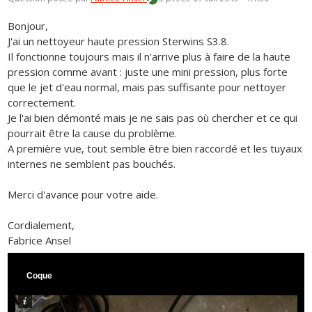
Bonjour,
J'ai un nettoyeur haute pression Sterwins S3.8.
Il fonctionne toujours mais il n'arrive plus à faire de la haute
pression comme avant : juste une mini pression, plus forte
que le jet d'eau normal, mais pas suffisante pour nettoyer
correctement.
Je l'ai bien démonté mais je ne sais pas où chercher et ce qui
pourrait être la cause du problème.
A première vue, tout semble être bien raccordé et les tuyaux
internes ne semblent pas bouchés.
Merci d'avance pour votre aide.
Cordialement,
Fabrice Ansel
Coque