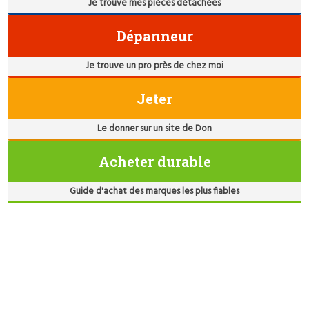
Je trouve mes pièces détachées
Dépanneur
Je trouve un pro près de chez moi
Jeter
Le donner sur un site de Don
Acheter durable
Guide d'achat des marques les plus fiables