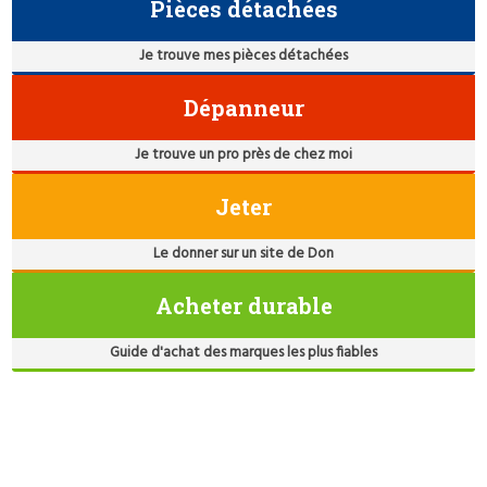
Pièces détachées
Je trouve mes pièces détachées
Dépanneur
Je trouve un pro près de chez moi
Jeter
Le donner sur un site de Don
Acheter durable
Guide d'achat des marques les plus fiables