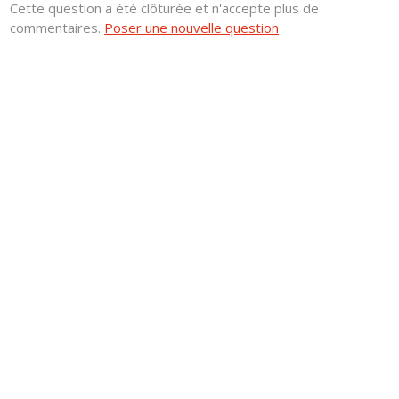
Cette question a été clôturée et n'accepte plus de
commentaires.
Poser une nouvelle question